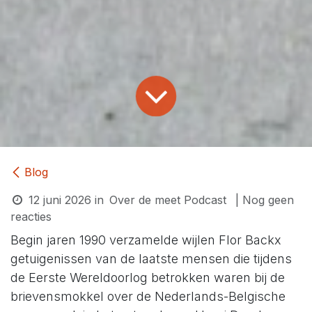
Blog
12 juni 2026
in
Over de meet Podcast
| Nog geen
reacties
Begin jaren 1990 verzamelde wijlen Flor Backx
getuigenissen van de laatste mensen die tijdens
de Eerste Wereldoorlog betrokken waren bij de
brievensmokkel over de Nederlands-Belgische