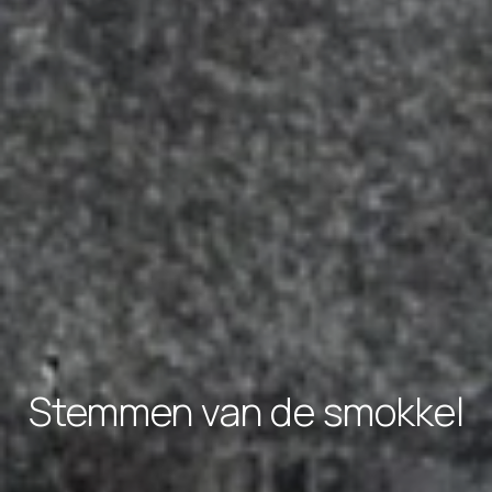
Stemmen van de smokkel