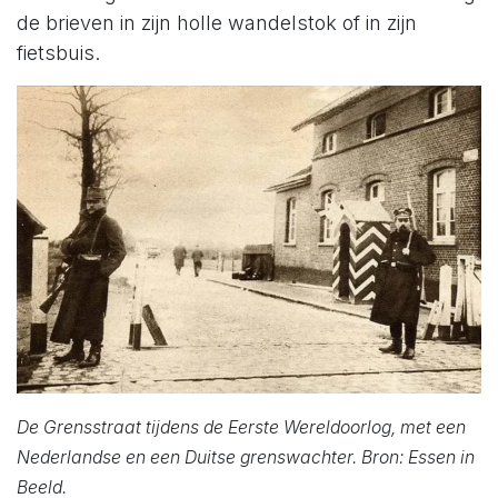
de brieven in zijn holle wandelstok of in zijn
fietsbuis.
De Grensstraat tijdens de Eerste Wereldoorlog, met een
Nederlandse en een Duitse grenswachter. Bron: Essen in
Beeld.